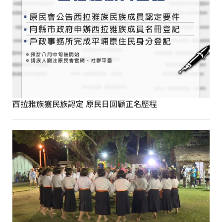
西拉雅族獲民族認定 原民日回顧正名歷程