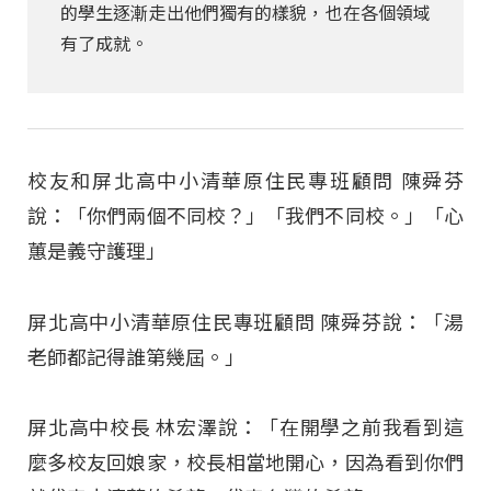
的學生逐漸走出他們獨有的樣貌，也在各個領域
有了成就。
校友和屏北高中小清華原住民專班顧問 陳舜芬
說：「你們兩個不同校？」「我們不同校。」「心
蕙是義守護理」
屏北高中小清華原住民專班顧問 陳舜芬說：「湯
老師都記得誰第幾屆。」
屏北高中校長 林宏澤說：「在開學之前我看到這
麼多校友回娘家，校長相當地開心，因為看到你們