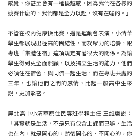
感覺，你甚至會有一種優越感，因為我們在各樣的
競賽什麼的，我們都是全力以赴，沒有在輸的。」
不管在校內健康操比賽，還是運動會表演，小清華
學生都展現出極高的團結性，而凝聚力的培養，跟
專班「集體住宿」這項規定有著很大的關係。為讓
學生得到更全面照顧，以及獨立生活的能力，他們
必須住在宿舍，與同儕一起生活，而在專班共處的
三年，也讓他們之間的感情，比起一般高中生來
說，更加緊密。
屏北高中小清華原住民專班學程主任 王維廉說：
「其實就是生活，不是只有包含上課而已嘛，生活
也在內，就是開心的，然後開心的、不開心的，你