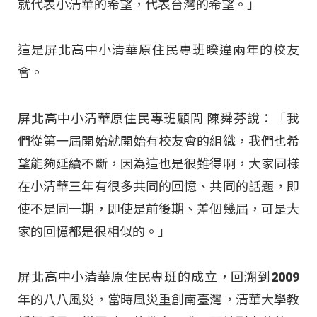
就代表小清華的希望，代表台灣的希望。」
這是屏北高中小清華原住民專班睽違兩年的校友
會。
屏北高中小清華原住民專班顧問 陳舜芬說：「我
們從第一屆開始就開始有校友會的組織，我們也希
望能夠延續不斷，因為這也是很難得啊，大家同樣
在小清華三年有很多共同的回憶、共同的話題，即
使不是同一期，即使是前後期、差個幾屆，可是大
家的回憶都是很相似的。」
屏北高中小清華原住民專班的成立，回溯到2009
年的八八風災，當時風災重創南臺灣，清華大學教