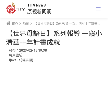
TITV NEWS
原視新聞網
首頁
原鄉
【世界母語日】系列報導 一窺小清華十年計畫成就
【世界母語日】系列報導 一窺小
清華十年計畫成就
發布：2023-02-15 19:38
屏東鹽埔
ljavaus(楊高潔)