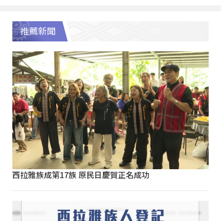
推薦新聞
西拉雅族成第17族 原民日慶賀正名成功