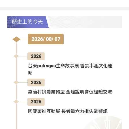
歷史上的今天
2026/ 08/ 07
2026
台東pulingau生命故事展 香氛串起文化連
結
2026
嘉蘭村拚農業轉型 金峰說明會促經驗交流
2026
國健署推互動展 長者量六力揪失能警訊