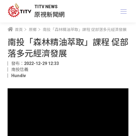
TITV NEWS
原視新聞網
首頁
原鄉
南投「森林精油萃取」課程 促部落多元經濟發展
南投「森林精油萃取」課程 促部
落多元經濟發展
發布：2022-12-29 12:33
南投信義
Hundiv