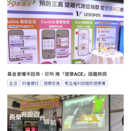
基金會攜手超商、診所 推「健康ACE」遠離疾病
生活
89量腰日
健康促進
衛生福利部國民健康署