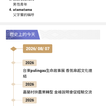
男性青年
atamatama
父字輩的稱呼
歷史上的今天
2026/ 08/ 07
2026
台東pulingau生命故事展 香氛串起文化連
結
2026
嘉蘭村拚農業轉型 金峰說明會促經驗交流
2026