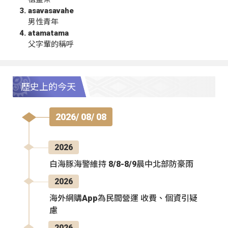
asavasavahe
男性青年
atamatama
父字輩的稱呼
歷史上的今天
2026/ 08/ 08
2026
白海豚海警維持 8/8-8/9晨中北部防豪雨
2026
海外網購App為民間營運 收費、個資引疑
慮
2026