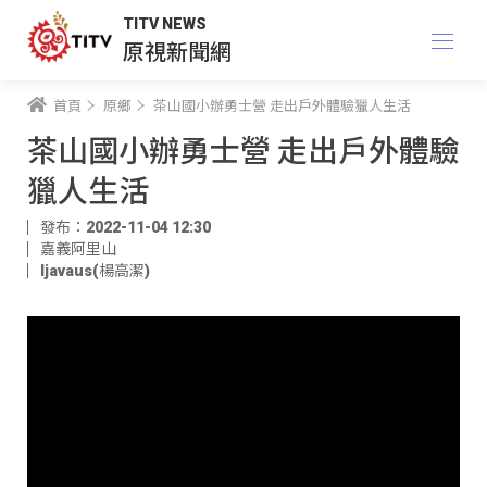
TITV NEWS
原視新聞網
首頁
原鄉
茶山國小辦勇士營 走出戶外體驗獵人生活
茶山國小辦勇士營 走出戶外體驗
獵人生活
發布：2022-11-04 12:30
嘉義阿里山
ljavaus(楊高潔)