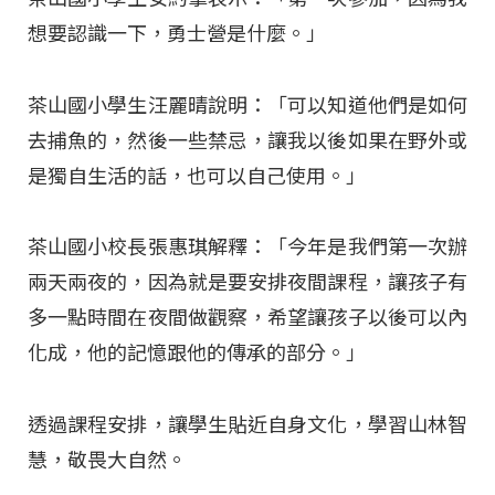
想要認識一下，勇士營是什麼。」
茶山國小學生汪麗晴說明：「可以知道他們是如何
去捕魚的，然後一些禁忌，讓我以後如果在野外或
是獨自生活的話，也可以自己使用。」
茶山國小校長張惠琪解釋：「今年是我們第一次辦
兩天兩夜的，因為就是要安排夜間課程，讓孩子有
多一點時間在夜間做觀察，希望讓孩子以後可以內
化成，他的記憶跟他的傳承的部分。」
透過課程安排，讓學生貼近自身文化，學習山林智
慧，敬畏大自然。