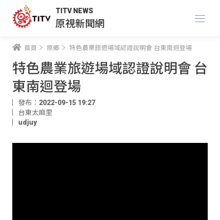
TITV NEWS
原視新聞網
首頁
原鄉
特色農業旅遊場域認證說明會 台東南迴登場
特色農業旅遊場域認證說明會 台
東南迴登場
發布：2022-09-15 19:27
台東太麻里
udjuy