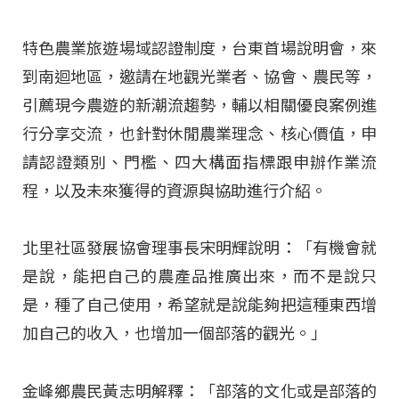
特色農業旅遊場域認證制度，台東首場說明會，來
到南迴地區，邀請在地觀光業者、協會、農民等，
引薦現今農遊的新潮流趨勢，輔以相關優良案例進
行分享交流，也針對休閒農業理念、核心價值，申
請認證類別、門檻、四大構面指標跟申辦作業流
程，以及未來獲得的資源與協助進行介紹。
北里社區發展協會理事長宋明輝說明：「有機會就
是說，能把自己的農產品推廣出來，而不是說只
是，種了自己使用，希望就是說能夠把這種東西增
加自己的收入，也增加一個部落的觀光。」
金峰鄉農民黃志明解釋：「部落的文化或是部落的