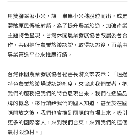
用雙腳踩著小米，讓一串串小米穗脫粒而出，或是
體驗原民傳統射箭，為了提升農業旅遊，加強產業
主題特色呈現，台灣休閒農業發展協會跟農委會合
作，共同推行農業旅遊認證，取得認證後，再藉由
專業管道平台來推展行銷。
台灣休閒農業發展協會祕書長游文宏表示：「透過
特色農業旅遊場域認證制度，來協助我們業者，把
我們的服務把我們的特色展現出來，我們在透過品
牌的概念，來行銷給我們的國人知道，甚至於在國
際開放之後，我們也會推到國際的市場上來，吸引
更多的國際客人，來到我們台東，來到我們的這個
農村跟漁村。」