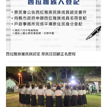
西拉雅族獲民族認定 原民日回顧正名歷程