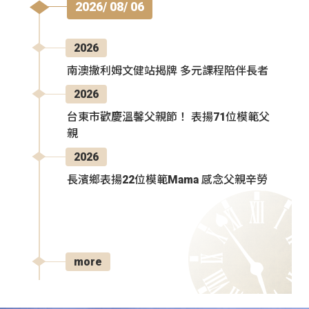
2026/ 08/ 06
2026
南澳撒利姆文健站揭牌 多元課程陪伴長者
2026
台東市歡慶溫馨父親節！ 表揚71位模範父
親
2026
長濱鄉表揚22位模範Mama 感念父親辛勞
more