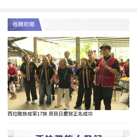
推薦新聞
西拉雅族成第17族 原民日慶賀正名成功