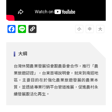
Facebook
Line
A
A
A
大綱
台灣休閒農業發展協會跟農委會合作，推行「農
業旅遊認證」，台東首場說明會，就來到南迴地
區，主要目的在於強化農業旅遊發展的農業本
質，並透過專業行銷平台管道推展，促進農村永
續發展跟活化再生。