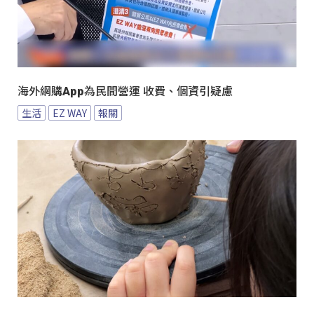
海外網購App為民間營運 收費、個資引疑慮
生活
EZ WAY
報關