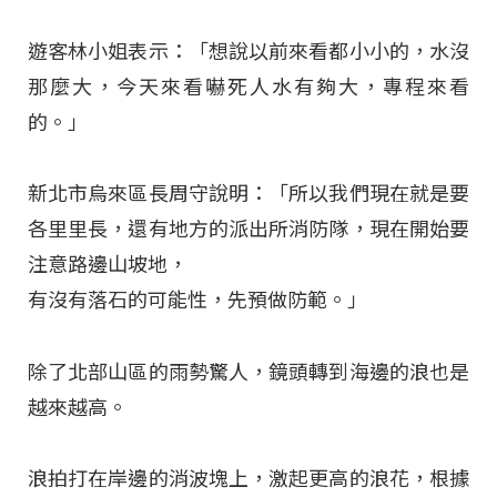
遊客林小姐表示：「想說以前來看都小小的，水沒
那麼大，今天來看嚇死人水有夠大，專程來看
的。」
新北市烏來區長周守說明：「所以我們現在就是要
各里里長，還有地方的派出所消防隊，現在開始要
注意路邊山坡地，
有沒有落石的可能性，先預做防範。」
除了北部山區的雨勢驚人，鏡頭轉到海邊的浪也是
越來越高。
浪拍打在岸邊的消波塊上，激起更高的浪花，根據