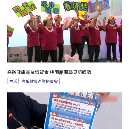
高齡健康產業博覽會 桃園館開幕見新趨勢
生活
高齡健康產業博覽會