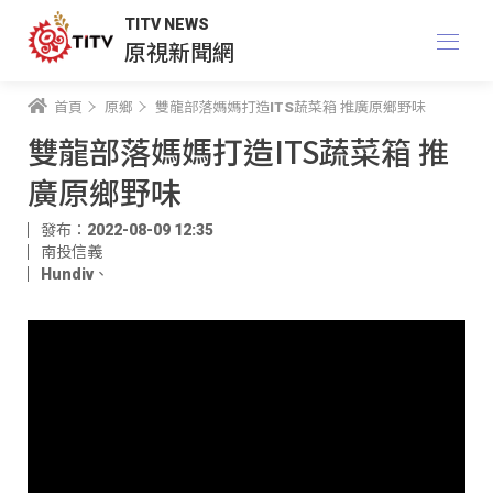
TITV NEWS
原視新聞網
首頁
原鄉
雙龍部落媽媽打造ITS蔬菜箱 推廣原鄉野味
雙龍部落媽媽打造ITS蔬菜箱 推
廣原鄉野味
發布：2022-08-09 12:35
南投信義
Hundiv
、