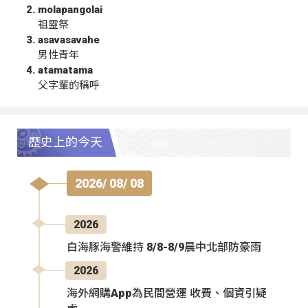
molapangolai
祖靈祭
asavasavahe
男性青年
atamatama
父字輩的稱呼
歷史上的今天
2026/ 08/ 08
2026
白海豚海警維持 8/8-8/9晨中北部防豪雨
2026
海外網購App為民間營運 收費、個資引疑