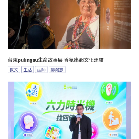
台東pulingau生命故事展 香氛串起文化連結
教文
生活
巫師
排灣族