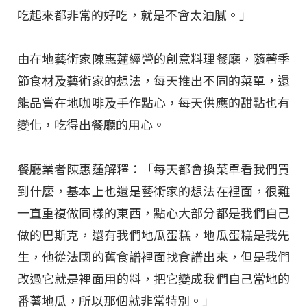
吃起來都非常的好吃，就是不會太油膩。」
由在地藝術家陳惠蓮經營的創意料理餐廳，隨著季
節食材及藝術家的想法，每天推出不同的菜單，還
能品嘗在地咖啡及手作點心，每天供應的甜點也有
變化，吃得出餐廳的用心。
餐廳業者陳惠蓮解釋：「每天都會換菜單看我們買
到什麼，基本上也還是藝術家的想法在裡面，很難
一直重複做同樣的東西，點心大部分都是我們自己
做的巴斯克，還有我們地瓜蛋糕，地瓜蛋糕是我先
生，他從法國的舊食譜裡面找食譜出來，但是我們
改過它就是裡面用的料，把它變成我們自己當地的
番薯地瓜，所以那個就非常特別。」