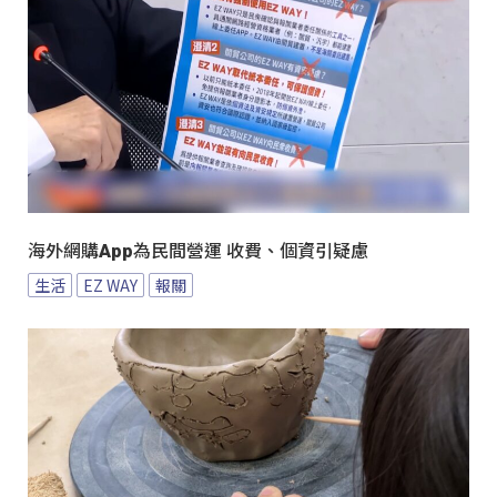
海外網購App為民間營運 收費、個資引疑慮
生活
EZ WAY
報關