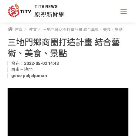
TITV NEWS
原視新聞網
首頁
教文
三地門鄉商圈打造計畫 結合藝術、美食、景點
三地門鄉商圈打造計畫 結合藝
術、美食、景點
發布：2022-05-02 14:43
屏東三地門
gese paljaljuman