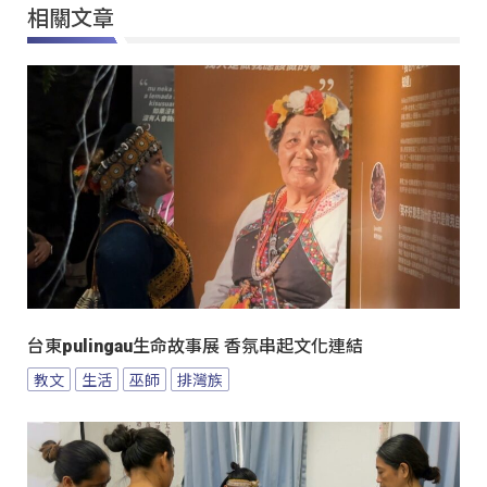
相關文章
台東pulingau生命故事展 香氛串起文化連結
教文
生活
巫師
排灣族