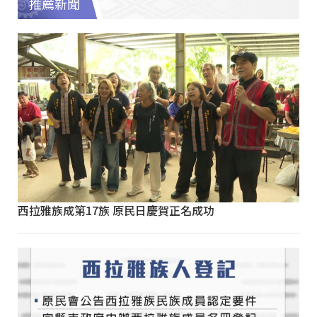
推薦新聞
西拉雅族成第17族 原民日慶賀正名成功