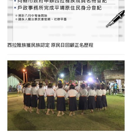
西拉雅族獲民族認定 原民日回顧正名歷程