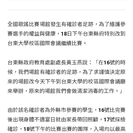
全國歌謠比賽場館發生有確診者足跡，為了維護參
賽選手的權益與健康，18日下午台東縣府特別改到
台東大學校區國際會議繼續比賽。
台東縣政府教育處副處長黃玉燕說：「在16號的時
候，我們場館有確診者的足跡，為了求謹慎決定原
來的場館改今天下午到台東大學的校區國際會議廳
來舉辦，原來的場館我們會做清潔消毒的工作。」
由於該名確診者為外縣市參賽的學生，16號比完賽
後出現身體不適當日就由家長帶回照顧，17號採檢
確診，18號下午的比賽出賽的團隊，入場均以最高