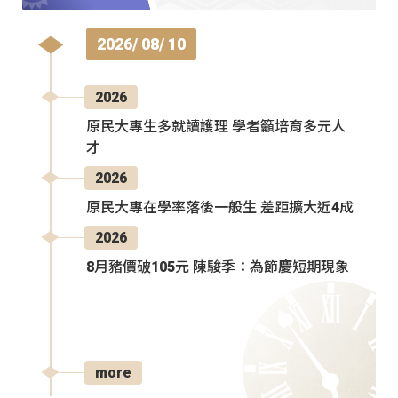
2026/ 08/ 10
2026
原民大專生多就讀護理 學者籲培育多元人
才
2026
原民大專在學率落後一般生 差距擴大近4成
2026
8月豬價破105元 陳駿季：為節慶短期現象
more