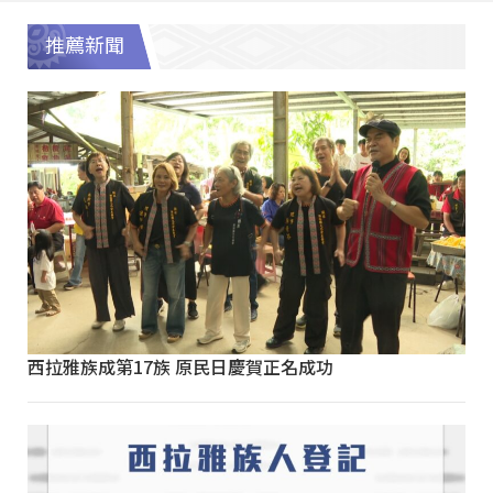
推薦新聞
西拉雅族成第17族 原民日慶賀正名成功