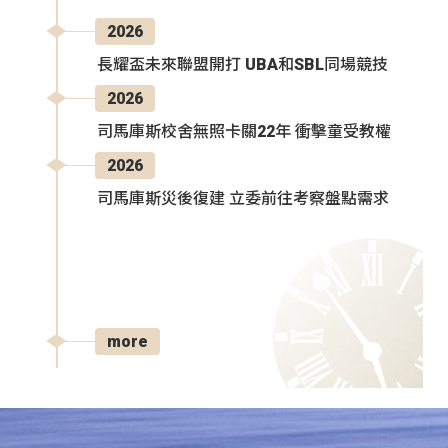
2026
長耀盃未來聯盟開打 UBA和SBL同場競技
2026
司馬庫斯校舍無照卡關22年 衝擊童受教權
2026
司馬庫斯災後復建 立委前往考察盤點需求
more