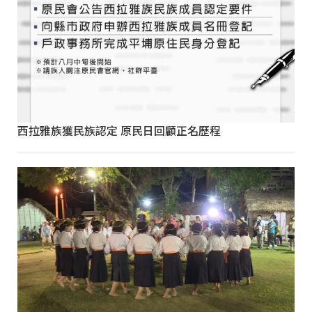
西拉雅族獲民族認定 原民日回顧正名歷程