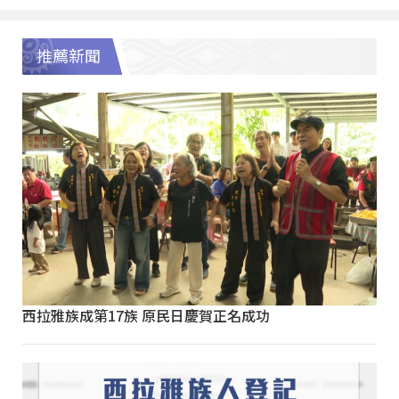
推薦新聞
西拉雅族成第17族 原民日慶賀正名成功