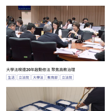
大學法暌違20年啟動修法 聚焦高教治理
生活
立法院
大學法
教育部
立法院