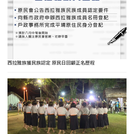
西拉雅族獲民族認定 原民日回顧正名歷程