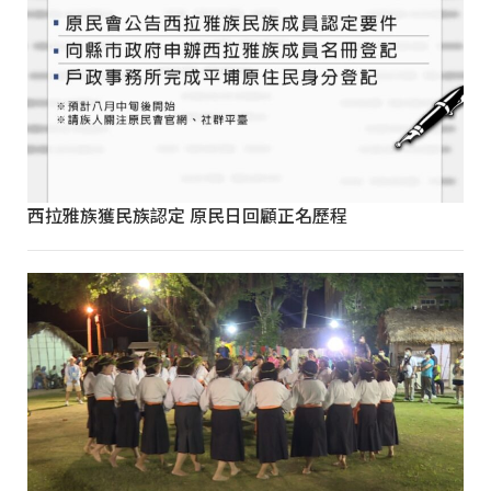
西拉雅族獲民族認定 原民日回顧正名歷程