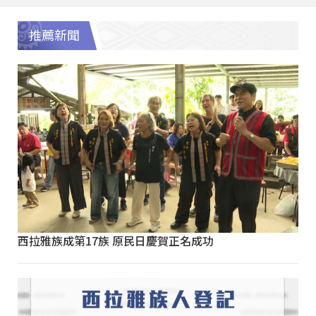
推薦新聞
西拉雅族成第17族 原民日慶賀正名成功