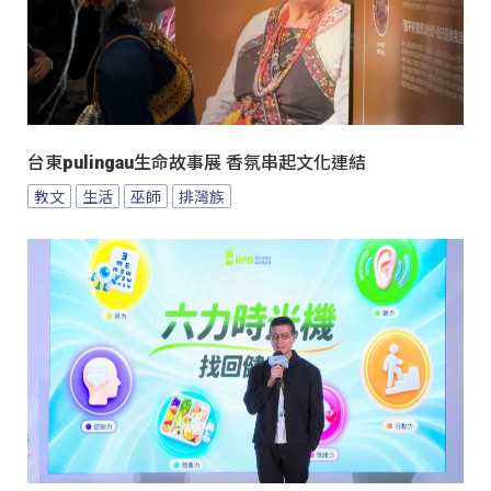
台東pulingau生命故事展 香氛串起文化連結
教文
生活
巫師
排灣族