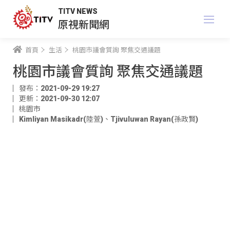
TITV NEWS
原視新聞網
首頁
生活
桃園市議會質詢 聚焦交通議題
桃園市議會質詢 聚焦交通議題
發布：2021-09-29 19:27
更新：2021-09-30 12:07
桃園市
Kimliyan Masikadr(陸萱)
、
Tjivuluwan Rayan(孫政賢)