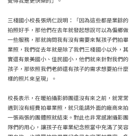
覺得我是更快樂的」。
三棧國小校長張炳仁說明：「因為這些都是業餘的
拍照好手，那他們在去年就發起想說可以為偏鄉做
一些服務，那就詢問我有沒有需要來幫孩子們拍畢
業照，我們從去年就是除了我們三棧國小以外，其
實還有景美國小、佳民國小，他們就來針對我們的
孩子，那依照我們老師還有孩子的需求想要拍什麼
樣的照片來呈現」。
校長表示，在暖拍攝影師團還沒有來之前，就常常
遇到沒有經費拍畢業照，就只能請外面的廠商來拍
一張兩張的團體照就結束。對此也非常感謝攝影團
隊們的用心，讓孩子在畢業紀念照當中充滿了笑容