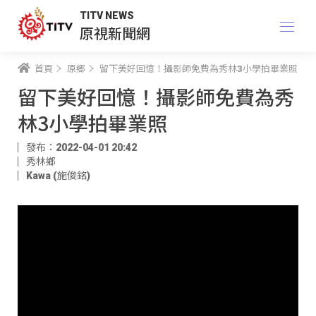
TITV NEWS
原視新聞網
首頁
原鄉
留下美好回憶！攝影師免費為秀林3小學拍畢業照
留下美好回憶！攝影師免費為秀
林3小學拍畢業照
發布：2022-04-01 20:42
秀林鄉
Kawa (施俊銘)