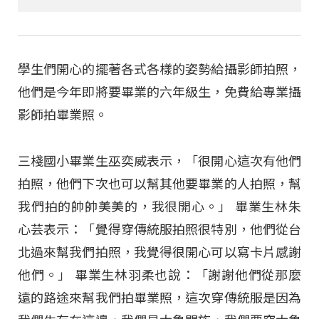
學生們開心的擺著各式各樣的姿勢給攝影師拍照，
他們是今年即將要畢業的六年級生，免費給專業攝
影師拍畢業照。
三棧國小畢業生巫奕威表示，「很開心這次有他們
拍照，他們下次也可以幫其他要畢業的人拍照，幫
我們拍的帥帥美美的，我很開心。」 畢業生林朱
心芸表示：「覺得穿傳統服拍照很特別，他們從台
北過來幫我們拍照，我覺得很開心可以寫卡片感謝
他們。」 畢業生林羽柔也說：「謝謝他們從那麼
遠的路途來幫我們拍畢業照，這次穿傳統服是因為