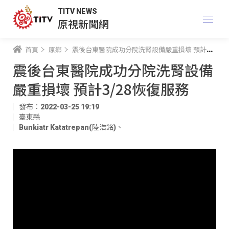
TITV NEWS
原視新聞網
首頁
原鄉
震後台東醫院成功分院洗腎設備嚴重損壞 預計3/28恢復服務
震後台東醫院成功分院洗腎設備
嚴重損壞 預計3/28恢復服務
發布：2022-03-25 19:19
臺東縣
Bunkiatr Katatrepan(陸浩銘)
、