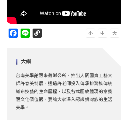
Facebook
Line
A
A
A
大綱
台南美學館跟來義鄉公所，推出人間國寶工藝大
師許春美特展，透過許老師投入傳承排灣族傳統
織布技藝的生命歷程，以及各式圖紋體現的意義
跟文化價值觀，要讓大家深入認識排灣族的生活
美學。