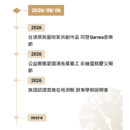
2026/ 08/ 06
2026
台澳原民藝術家共創作品 同登Garma音樂
節
2026
公益團邀愛國浦長輩義工 彩繪蛋糕慶父親
節
2026
族語認證首推在地測驗 屏東舉辦說明會
more