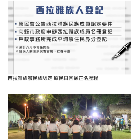
西拉雅族獲民族認定 原民日回顧正名歷程