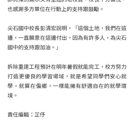
也感謝多方單位在行動上的支持跟鼓勵。
尖石國中校長彭清宏說明，「這個土地，我們在這
邊，一直願意在這邊付出，因為有許多人，為尖石
國中的支持跟加油。」
拆除重建工程預計在明年暑假就能完工，校方努力
打造更優良的學習場域，就是希望同學們安心就
學，就算在偏鄉，一樣能擁有舒適自在的就學環
境。
責任編輯：芷伃