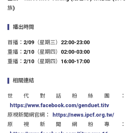
族)
播出時間
首播：2/09（星期三）22:00-23:00
重播：2/10（星期四）02:00-03:00
重播：2/10（星期四）16:00-17:00
相關連結
世代對話粉絲團：
https://www.facebook.com/genduet.titv
原視新聞網官網：
https://news.ipcf.org.tw/
原視新聞網粉專：