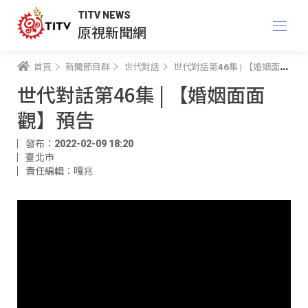
TITV NEWS
原視新聞網
首頁
新聞節目群
世代對話
世代對話第46集 | 【婚姻面面觀】預告
世代對話第46集 | 【婚姻面面
觀】預告
發布：2022-02-09 18:20
臺北市
責任編輯：嘎兆