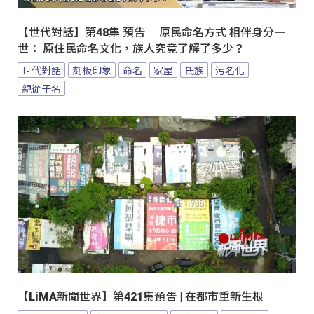
【世代對話】第48集 預告｜ 原民命名方式 相伴身分一
世： 原住民命名文化，族人究竟了解了多少？
世代對話
刻板印象
命名
家屋
氏族
污名化
親從子名
【LiMA新聞世界】第421集預告 | 在都市重新生根