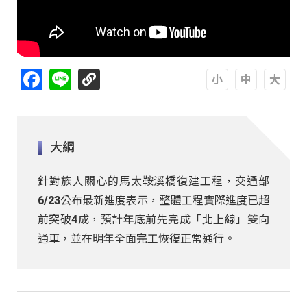
Facebook
Line
A
A
A
大綱
針對族人關心的馬太鞍溪橋復建工程，交通部
6/23公布最新進度表示，整體工程實際進度已超
前突破4成，預計年底前先完成「北上線」雙向
通車，並在明年全面完工恢復正常通行。