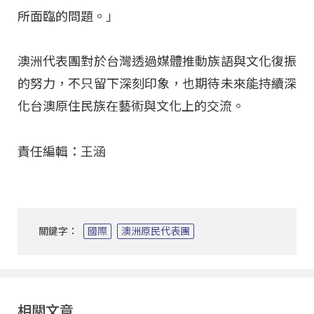
所面臨的問題。」
澳洲代表團對於台灣透過媒體推動族語與文化復振
的努力，不只留下深刻印象，也期待未來能持續深
化台澳原住民族在藝術與文化上的交流。
責任編輯：王涵
關鍵字：
國際
澳洲原民代表團
相關文章