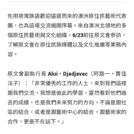
先用排灣族語歡迎遠道而來的澳洲原住民藝術代表
團，也為這場交流揭開序幕。來自澳洲北領地的多
個原住民藝術與文化組織，6/23前往原文會參訪，
了解原文會在原住民族媒體以及文化推廣等業務內
容。
原文會副執行長 Alui‧Djadjavac（阿路一‧賈佳
法子）：「非常優秀的工作的人士，來到我們這裡
跟我們交流，我想是彼此的學習，當然看到他們過
去的成績，也是我們未來努力的方向，不論是跟社
區的結合，或者是跟藝術中心的結合，跟藝術家的
合作，更是不在話下。」