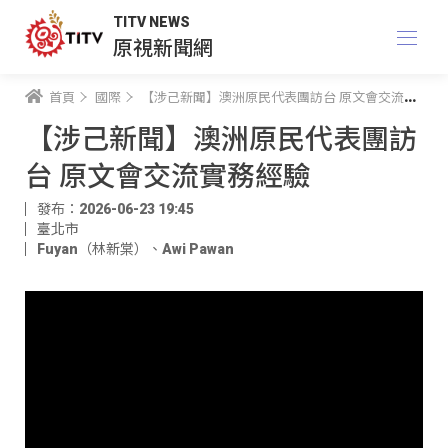
TITV NEWS
原視新聞網
首頁
國際
【涉己新聞】澳洲原民代表團訪台 原文會交流實務經驗
【涉己新聞】澳洲原民代表團訪
台 原文會交流實務經驗
發布：2026-06-23 19:45
臺北市
Fuyan（林新棠）
、
Awi Pawan