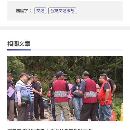
關鍵字：
交通
台東交通事故
相關文章