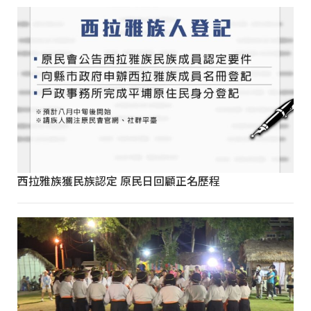
西拉雅族獲民族認定 原民日回顧正名歷程