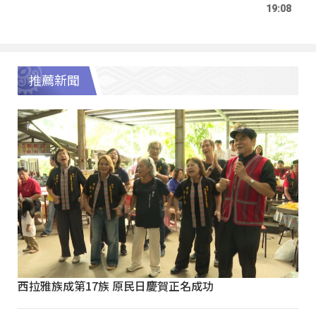
19:08
推薦新聞
西拉雅族成第17族 原民日慶賀正名成功