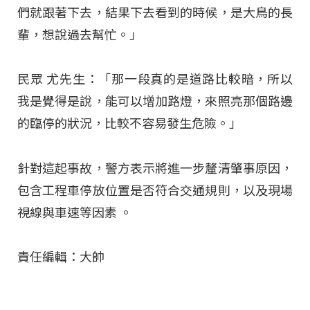
們就跟著下去，結果下去看到的時候，是大鳥的長
輩，想說過去幫忙。」
民眾 尤先生：「那一段真的是道路比較暗，所以
我是覺得是說，能可以增加路燈，來照亮那個路邊
的臨停的狀況，比較不容易發生危險。」
針對這起事故，警方表示將進一步釐清肇事原因，
包含工程車停放位置是否符合交通規則，以及現場
視線與車速等因素
。
責任編輯：大帥