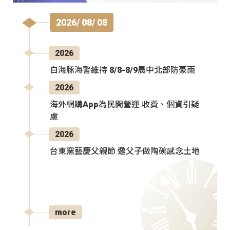
2026/ 08/ 08
2026
白海豚海警維持 8/8-8/9晨中北部防豪雨
2026
海外網購App為民間營運 收費、個資引疑
慮
2026
台東窯藝慶父親節 邀父子做陶碗感念土地
more