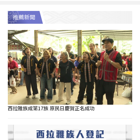
推薦新聞
西拉雅族成第17族 原民日慶賀正名成功