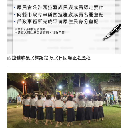
西拉雅族獲民族認定 原民日回顧正名歷程