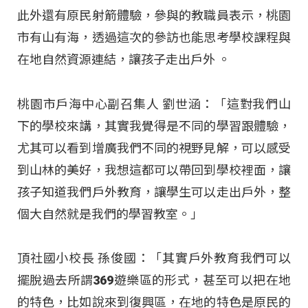
此外還有原民射箭體驗，參與的教職員表示，桃園
市有山有海，透過這次的參訪也能思考學校課程與
在地自然資源連結，讓孩子走出戶外
。
桃園市戶海中心副召集人 劉世涵：「這對我們山
下的學校來講，其實我覺得是不同的學習跟體驗，
尤其可以看到增廣我們不同的視野見解，可以感受
到山林的美好，我想這都可以帶回到學校裡面，讓
孩子知道我們戶外教育，讓學生可以走出戶外，整
個大自然就是我們的學習教室。」
頂社國小校長 孫俊國：「其實戶外教育我們可以
擺脫過去所謂369遊樂區的形式，甚至可以把在地
的特色，比如說來到復興區，在地的特色是原民的