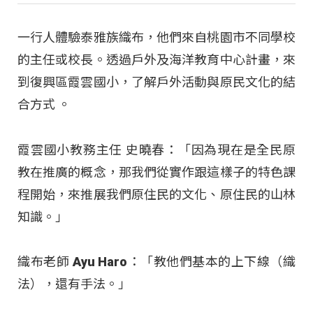
一行人體驗泰雅族織布，他們來自桃園市不同學校
的主任或校長。透過戶外及海洋教育中心計畫，來
到復興區霞雲國小，了解戶外活動與原民文化的結
合方式
。
霞雲國小教務主任 史曉春：「因為現在是全民原
教在推廣的概念，那我們從實作跟這樣子的特色課
程開始，來推展我們原住民的文化、原住民的山林
知識。」
織布老師 Ayu Haro：「教他們基本的上下線（織
法），還有手法。」