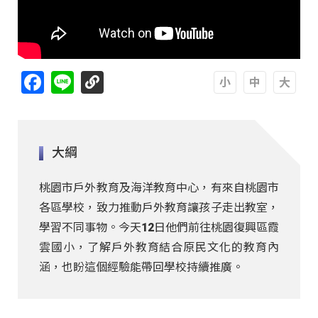
Facebook
Line
A
A
A
大綱
桃園市戶外教育及海洋教育中心，有來自桃園市
各區學校，致力推動戶外教育讓孩子走出教室，
學習不同事物。今天12日他們前往桃園復興區霞
雲國小，了解戶外教育結合原民文化的教育內
涵，也盼這個經驗能帶回學校持續推廣。