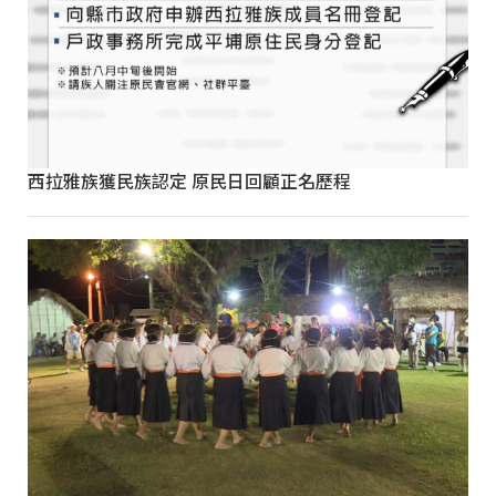
西拉雅族獲民族認定 原民日回顧正名歷程