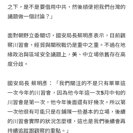
之下，是不是要借用中共，然後順便把我們台灣的
議題做一個討論？」
面對朝野立委關切，國安局長蔡明彥表示，目前觀
察川習會，經貿與關稅戰仍是重中之重。不過在地
緣政治與區域安全議題上，美、中立場依舊存在高
度分歧。
國安局長 蔡明彥：「我們關注的不是只有單單這
一次今年的川習會，因為他今年這一次5月中旬的
川習會是第一次，他今年後面還有好幾次。所以第
一次他很有可能只是在鋪陳一些基本的立場，後續
的川習會實際的狀況怎麼樣，這也是我們後續會再
持續追蹤跟觀察的重點。」