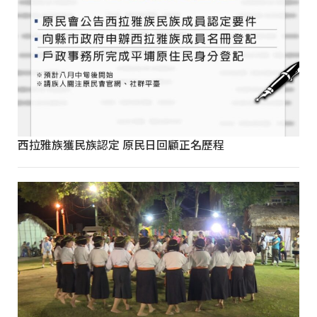
西拉雅族獲民族認定 原民日回顧正名歷程