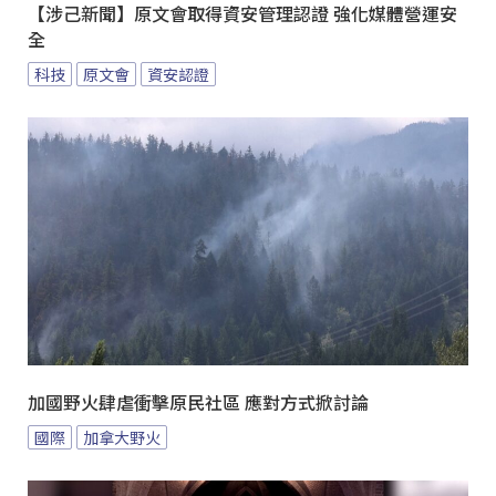
【涉己新聞】原文會取得資安管理認證 強化媒體營運安
全
科技
原文會
資安認證
加國野火肆虐衝擊原民社區 應對方式掀討論
國際
加拿大野火