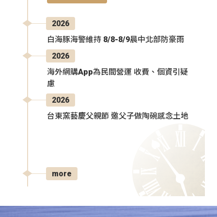
2026
白海豚海警維持 8/8-8/9晨中北部防豪雨
2026
海外網購App為民間營運 收費、個資引疑
慮
2026
台東窯藝慶父親節 邀父子做陶碗感念土地
more