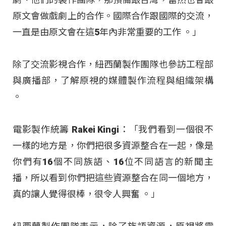
原文會做戲劇上的合作。國際合作跟國際的交流，
一直是由原文會在這5年內非常重要的工作 。」
除了交流影視合作，紐西蘭製作團隊也參訪工程部
與廣播部，了解原視的媒體製作流程與組織架構
。
電影製作統籌 Rakei Kingi：「我們看到一個很不
一樣的地方是，你們把很多資源整合在一起，像是
你們有16個不同族語、16位不同語言的新聞主
播，所以看到你們把這些資源整合在同一個地方，
真的讓人覺得很棒，很令人興奮 。」