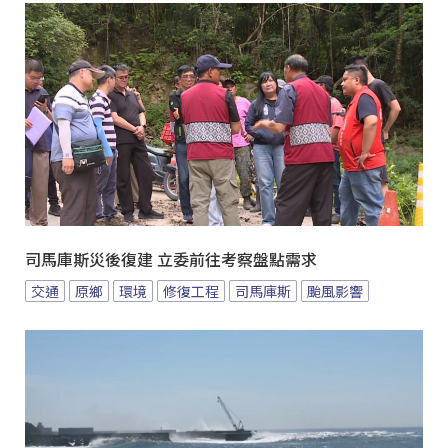
司馬庫斯災後復建 立委前往考察盤點需求
交通
原鄉
環境
修復工程
司馬庫斯
颱風影響