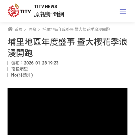
TITV NEWS
原視新聞網
首頁
原鄉
埔里地區年度盛事 暨大櫻花季浪漫開跑
埔里地區年度盛事 暨大櫻花季浪
漫開跑
發布：2026-01-28 19:23
南投埔里
No(林遠沖)