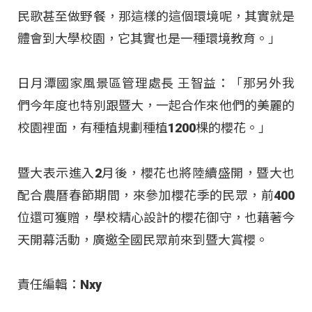
民歌甚至做野餐，那這樣的這個環境呢，其實就是
體會到大學校園，它其實也是一種環境教育。」
日月潭國家風景區管理處長 王智益：「那另外我
們今年度也特別跟暨大，一起合作來他們的美麗的
校園裡面，有種植規劃種植1200棵的櫻花。」
暨大表示進入2月後，櫻花也將陸續盛開，暨大也
配合農曆春節期間，來參加櫻花季的民眾，前400
位還可獲贈，學校精心設計的櫻花御守，也藉著今
天開幕活動，廣邀全國民眾前來到暨大賞櫻。
責任編輯：Nxy