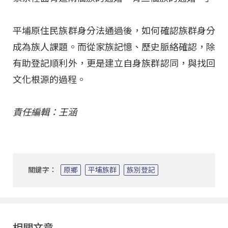
平埔原住民族群身分法通過後，如何確認族群身分
成為族人課題。而從家族記憶、歷史脈絡確認，除
有助登記順利外，更是建立自身族群認同，與找回
文化根源的過程。
責任編輯：王涵
關鍵字：
原鄉
平埔族群
族別登記
相關文章