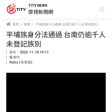
TITV NEWS
原視新聞網
首頁
原鄉
平埔族身分法通過 台南仍逾千人未登記族別
平埔族身分法通過 台南仍逾千人
未登記族別
發布：2025-11-18 19:17
臺南市
Nabu (孫俊憲)