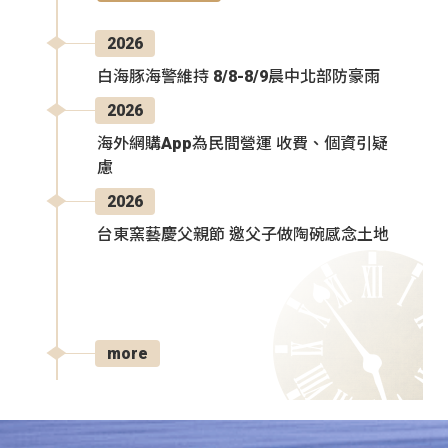
2026
白海豚海警維持 8/8-8/9晨中北部防豪雨
2026
海外網購App為民間營運 收費、個資引疑
慮
2026
台東窯藝慶父親節 邀父子做陶碗感念土地
more