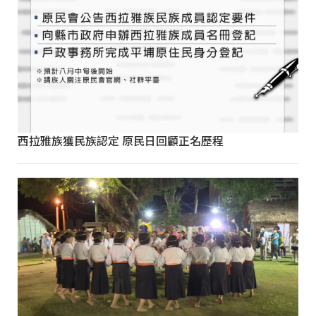
西拉雅族獲民族認定 原民日回顧正名歷程