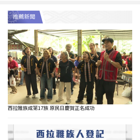
推薦新聞
西拉雅族成第17族 原民日慶賀正名成功