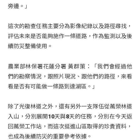
旁邊。」
這次的勘查任務主要分為影像紀錄以及路徑尋找，
評估未來是否能夠施作一條道路，作為監測以及後
續防災整備使用。
農業部林保署花蓮分署 黃群策：「我們會經過他
們的勘察情況，跟照片現況、跟他們的路徑，來看
看是否有可能做一條路到達湖區。」
除了光復林道之外，還有另外一支隊伍從萬榮林道
入山，分別展開10天與8天的任務，分別在今天返
回萬榮工作站，而這次挺進山區取得的珍貴資料，
也成為後續防災的重要參考依據。