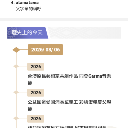
atamatama
父字輩的稱呼
歷史上的今天
2026/ 08/ 06
2026
台澳原民藝術家共創作品 同登Garma音樂
節
2026
公益團邀愛國浦長輩義工 彩繪蛋糕慶父親
節
2026