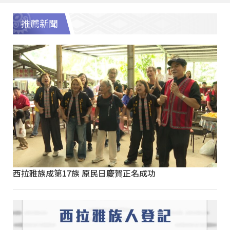
推薦新聞
西拉雅族成第17族 原民日慶賀正名成功