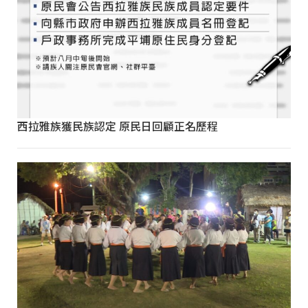
西拉雅族獲民族認定 原民日回顧正名歷程