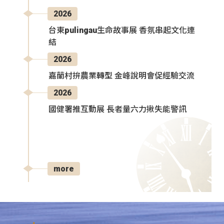
2026
台東pulingau生命故事展 香氛串起文化連
結
2026
嘉蘭村拚農業轉型 金峰說明會促經驗交流
2026
國健署推互動展 長者量六力揪失能警訊
more