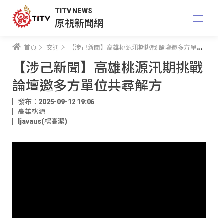
TITV NEWS
原視新聞網
首頁
交通
【涉己新聞】高雄桃源汛期挑戰 論壇邀多方單位共尋解方
【涉己新聞】高雄桃源汛期挑戰
論壇邀多方單位共尋解方
發布：2025-09-12 19:06
高雄桃源
ljavaus(楊高潔)