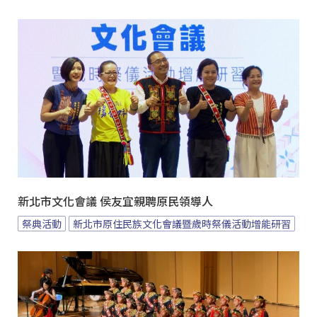
新北市文化會議 侯友宜親聘原民領導人
祭典活動
新北市原住民族文化會議暨歲時祭儀活動增能研習