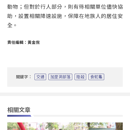
動物；但對於行人部分，則有待相關單位儘快協
助，設置相關降速設施，保障在地族人的居住安
全。
責任編輯：黃金倪
關鍵字：
交通
加里洞部落
陸殺
食蛇龜
相關文章