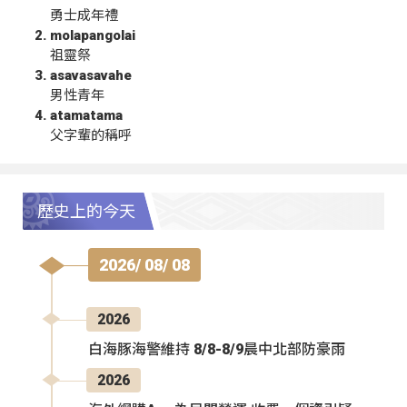
勇士成年禮
molapangolai
祖靈祭
asavasavahe
男性青年
atamatama
父字輩的稱呼
歷史上的今天
2026/ 08/ 08
2026
白海豚海警維持 8/8-8/9晨中北部防豪雨
2026