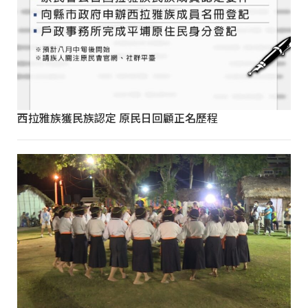
西拉雅族獲民族認定 原民日回顧正名歷程