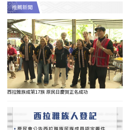
推薦新聞
西拉雅族成第17族 原民日慶賀正名成功