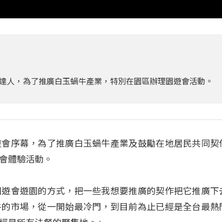
達人，為了推廣白玉蝸牛產業，特別在園區辦理園遊會活動。
遊會序幕，為了推廣白玉蝸牛產業及鼓勵在地居民共同契
會體驗活動。
園遊會遊園的方式，把一些我想要推廣的契作把它推廣下
牛的市場，從一開始最冷門，到目前為止已經是全台最熱