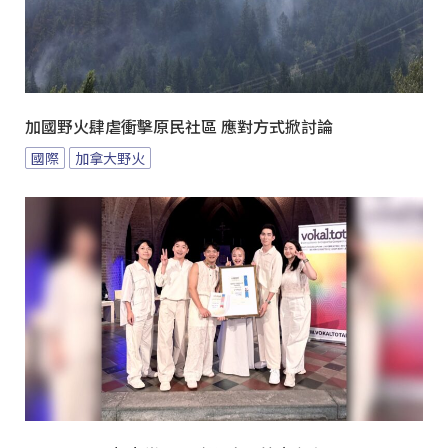
加國野火肆虐衝擊原民社區 應對方式掀討論
國際
加拿大野火