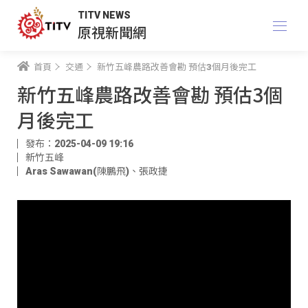
TITV NEWS
原視新聞網
首頁
交通
新竹五峰農路改善會勘 預估3個月後完工
新竹五峰農路改善會勘 預估3個
月後完工
發布：2025-04-09 19:16
新竹五峰
Aras Sawawan(陳鵬飛)
、
張政捷