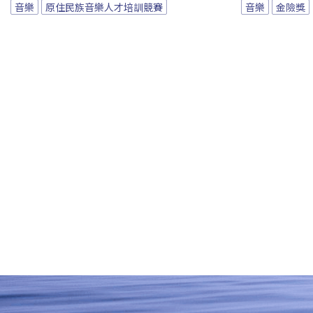
音樂
原住民族音樂人才培訓競賽
音樂
金險獎