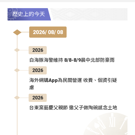
歷史上的今天
2026/ 08/ 08
2026
白海豚海警維持 8/8-8/9晨中北部防豪雨
2026
海外網購App為民間營運 收費、個資引疑
慮
2026
台東窯藝慶父親節 邀父子做陶碗感念土地