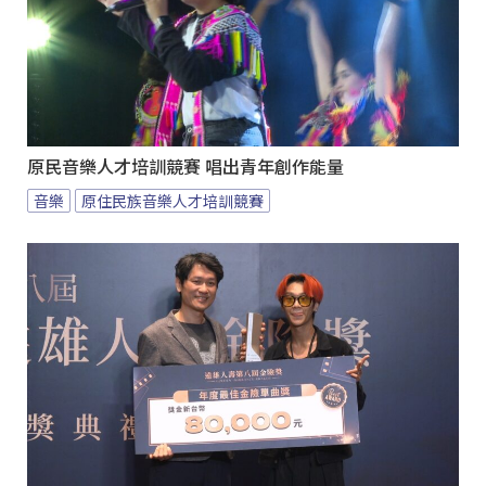
原民音樂人才培訓競賽 唱出青年創作能量
音樂
原住民族音樂人才培訓競賽