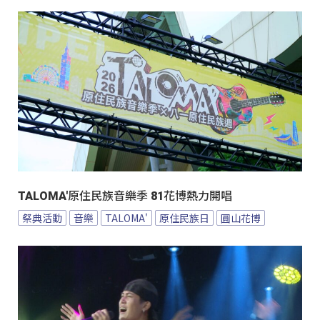
TALOMA'原住民族音樂季 81花博熱力開唱
祭典活動
音樂
TALOMA'
原住民族日
圓山花博