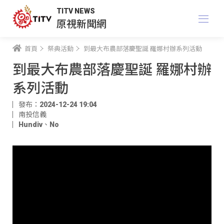
TITV NEWS
原視新聞網
首頁
祭典活動
到最大布農部落慶聖誕 羅娜村辦系列活動
到最大布農部落慶聖誕 羅娜村辦
系列活動
發布：2024-12-24 19:04
南投信義
Hundiv
、
No