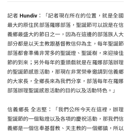
記者 Hundiv：「記者現在所在的位置，就是全國
最大的原住民部落羅娜部落，聖誕節可以說是在信
義鄉最盛大的節日之一，因為在這邊的部落族人大
部分都是以天主教跟基督教信仰為主，每年聖誕節
部落都會準備非常多的聖誕燈、聖誕樹，來迎接佳
節的到來；另外每年的重頭戲就是在羅娜部落辦理
的聖誕節感恩活動，那現在非常榮幸邀請到信義鄉
的大家長，全鄉長來為我們分享，部落每年在羅娜
部落辦理聖誕感恩活動的目的以及活動特色。」
信義鄉長 全志堅：「我們公所今天在這裡，辦理
聖誕節的一個點燈以及各項的慶祝活動，那我們信
義鄉是一個信奉基督教、天主教的一個鄉鎮，所以