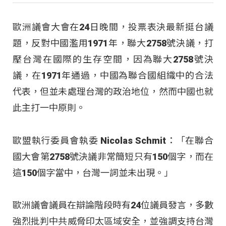
歐洲議會大會在24日晚間，投票表決最新挺台議
題，反對中國濫用1971年，聯大2758號決議，打
壓台灣在國際的生存空間，因為聯大2758號決
議，在1971年通過，中國為聯合國組織中的合法
代表，但並未處理台灣的政治地位，然而中國也就
此主打一中原則。
歐盟執行委員會執委 Nicolas Schmit：「在聯合
國大會第2758號決議非常簡短只有150個字，而在
這150個字當中，台灣一詞並未出現。」
歐洲議會議員在辯論階段時有24位議員發言，多數
強烈批判中共威脅印太區域安全，並強調支持台灣