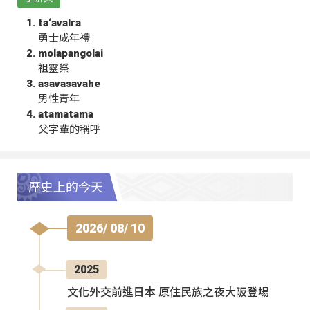
ta‘avalra
勇士成年禮
molapangolai
祖靈祭
asavasavahe
男性青年
atamatama
父字輩的稱呼
歷史上的今天
2026/ 08/ 10
2025
文化外交前進日本 原住民族之夜大阪登場