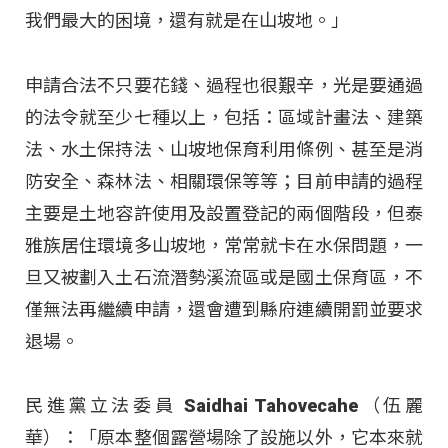
我們最大的困境，還有就是在山坡地。」
申請合法不只要花錢、過程也很艱辛，光是要通過
的法令就至少七種以上，包括：區域計畫法、建築
法、水土保持法、山坡地保育利用條例、甚至是消
防安全、森林法、相關環保等等；目前申請的過程
主要是土地容許使用及設置登記的兩個階段，但泰
雅族居住環境多山坡地，常常就卡在水保問題，一
旦又被劃入土石流潛勢溪流區或是國土保育區，不
僅無法再繼續申請，還會遭到縣府連續開罰並要求
退場。
民進黨立法委員 Saidhai Tahovecahe（伍麗
華）：「原本整個露營場除了設施以外，它本來就