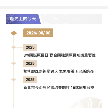
歷史上的今天
2026/ 08/ 08
2025
8/9國際原民日 聯合國強調原民知識重要性
2025
楊柳颱風路徑變數大 氣象署說明最新路徑
2025
新北市長盃原民籃球賽開打 16隊同場競技