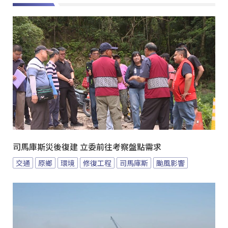
司馬庫斯災後復建 立委前往考察盤點需求
交通
原鄉
環境
修復工程
司馬庫斯
颱風影響