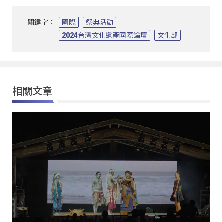
關鍵字：
國際
祭典活動
2024台灣文化遺產國際論壇
文化部
相關文章