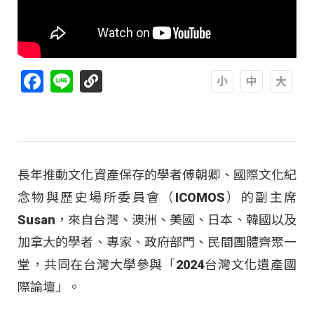
Facebook
Line
A
A
A
長年推動文化資產保存的學者傅朝卿、國際文化紀
念物與歷史場所委員會（ICOMOS）的副主席
Susan，來自台灣、澳洲、美國、日本、韓國以及
加拿大的學者、專家、政府部門、民間團體齊聚一
堂，共同在台灣大學參與「2024台灣文化遺產國
際論壇」。