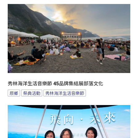
秀林海洋生活音樂節 45品牌集結展部落文化
原鄉
祭典活動
秀林海洋生活音樂節