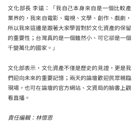
文化部長 李遠：「我自己本身來自是一個比較產
業界的，我來自電影、電視、文學、創作、戲劇，
所以我來這邊是跟著大家學習對於文化資產的保留
的重要性；台灣真的是一個雖然小、可它卻是一個
千變萬化的國家。」
文化部表示，文化資產不僅是歷史的見證，更是我
們迎向未來的重要記憶；兩天的論壇歡迎民眾親臨
現場，也可在論壇的官方網站、文資局的臉書上觀
看直播。
責任編輯：林懷恩