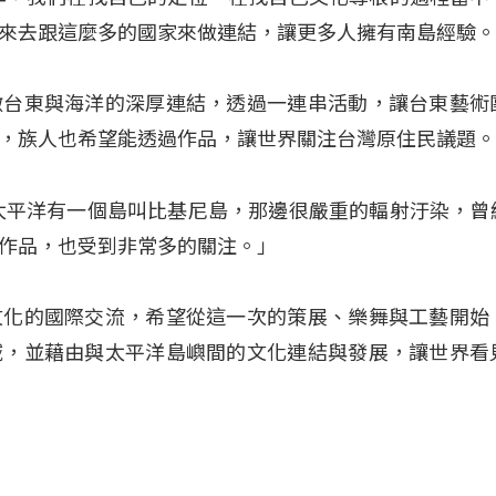
來去跟這麼多的國家來做連結，讓更多人擁有南島經驗
徵台東與海洋的深厚連結，透過一連串活動，讓台東藝術
，族人也希望能透過作品，讓世界關注台灣原住民議題
太平洋有一個島叫比基尼島，那邊很嚴重的輻射汙染，曾
作品，也受到非常多的關注。」
文化的國際交流，希望從這一次的策展、樂舞與工藝開始
域，並藉由與太平洋島嶼間的文化連結與發展，讓世界看