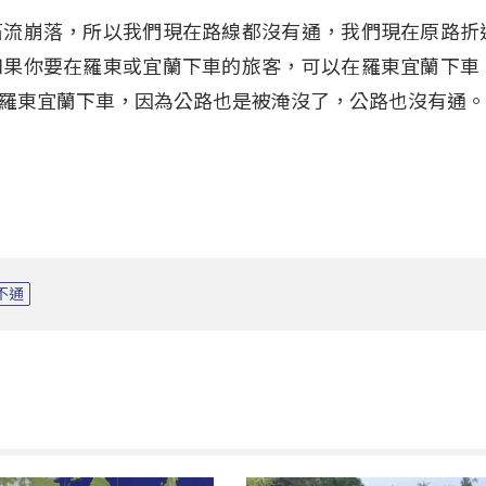
石流崩落，所以我們現在路線都沒有通，我們現在原路折
如果你要在羅東或宜蘭下車的旅客，可以在羅東宜蘭下車
羅東宜蘭下車，因為公路也是被淹沒了，公路也沒有通
不通