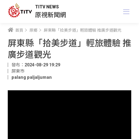
TITV NEWS
原視新聞網
首頁
原鄉
屏東縣「拾美步道」輕旅體驗 推廣步道觀光
屏東縣「拾美步道」輕旅體驗 推
廣步道觀光
發布：2024-08-29 19:29
屏東市
palang paljaljuman