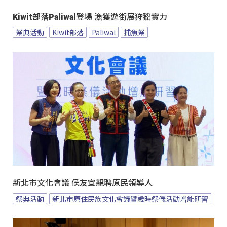
Kiwit部落Paliwal登場 漁獲遊街展狩獵實力
祭典活動
Kiwit部落
Paliwal
捕魚祭
新北市文化會議 侯友宜親聘原民領導人
祭典活動
新北市原住民族文化會議暨歲時祭儀活動增能研習