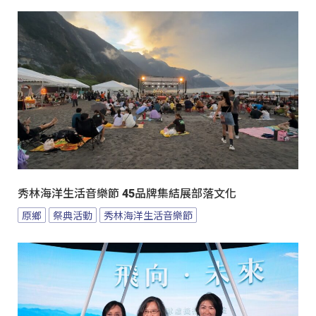
秀林海洋生活音樂節 45品牌集結展部落文化
原鄉
祭典活動
秀林海洋生活音樂節