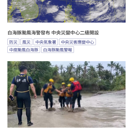
白海豚颱風海警發布 中央災變中心二級開設
防災
風災
中央氣象署
中央災害應變中心
中度颱風白海豚
白海豚颱風警報