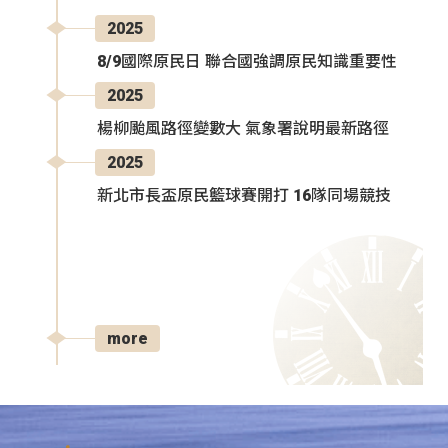
2025
8/9國際原民日 聯合國強調原民知識重要性
2025
楊柳颱風路徑變數大 氣象署說明最新路徑
2025
新北市長盃原民籃球賽開打 16隊同場競技
more