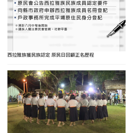
西拉雅族獲民族認定 原民日回顧正名歷程